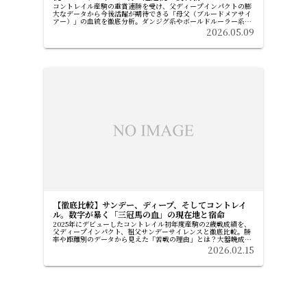
コントレイル産駒の重賞連勝を受け、父ディープインパクトの膨
大なデータから今後活躍が期待できる「母父（ブルードメアサイ
アー）」の血統を徹底分析。ダンジグ系やボールドルーラー系な
ど、大爆発の可能性を秘めた黄金配合と高相性データから今後の
2026.05.09
G1・クラシック候補を読み解きます。
【徹底比較】サンデー、ディープ、そしてコントレイ
ル。数字が暴く「三冠馬の血」の現在地と宿命
2025年にデビューしたコントレイル初年度産駒の2歳戦成績を、
父ディープインパクト、祖父サンデーサイレンスと徹底比較。勝
率や距離別のデータから見えた「苦戦の理由」とは？大器晩成の
可能性や今後の展望など、POGや馬券戦略に役立つ血統分析をお
2026.02.15
届けします。