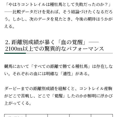
「やはりコントレイルは種牡馬として失敗だったのか？」
——比較データだけを見れば、そう結論づけたくなるだろ
う。しかし、次のデータを見たとき、今後の期待はうかが
える。
距離別成績が暴く「血の覚醒」——
2100m以上での驚異的なパフォーマンス
競馬において「すべての距離で勝てる種牡馬」は存在しな
い。それぞれの血には明確な「適性」がある。
ダービーまでの距離別成績を紐解くと、コントレイル産駒
がどこで苦戦し、どこで「覚醒」したのかが鮮明に浮かび
上がってくる。