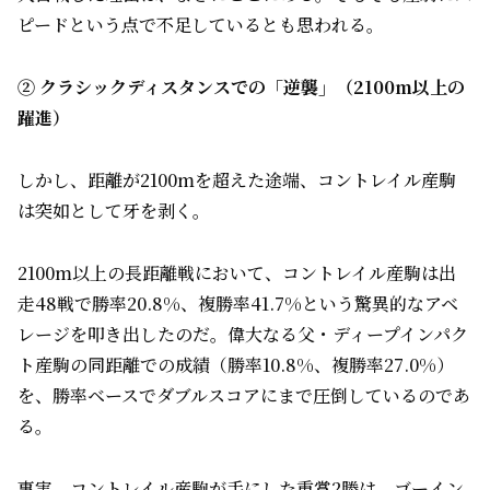
ピードという点で不足しているとも思われる。
② クラシックディスタンスでの「逆襲」（2100m以上の
躍進）
しかし、距離が2100mを超えた途端、コントレイル産駒
は突如として牙を剥く。
2100m以上の長距離戦において、コントレイル産駒は出
走48戦で勝率20.8%、複勝率41.7%という驚異的なアベ
レージを叩き出したのだ。偉大なる父・ディープインパク
ト産駒の同距離での成績（勝率10.8%、複勝率27.0%）
を、勝率ベースでダブルスコアにまで圧倒しているのであ
る。
事実、コントレイル産駒が手にした重賞2勝は、ゴーイン