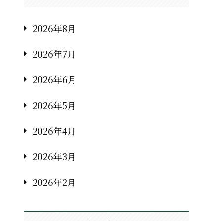
2026年8月
2026年7月
2026年6月
2026年5月
2026年4月
2026年3月
2026年2月