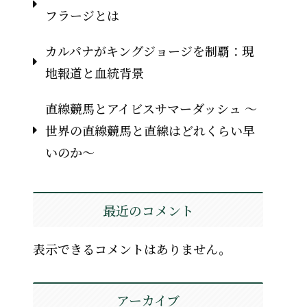
フラージとは
カルパナがキングジョージを制覇：現
地報道と血統背景
直線競馬とアイビスサマーダッシュ 〜
世界の直線競馬と直線はどれくらい早
いのか〜
最近のコメント
表示できるコメントはありません。
アーカイブ