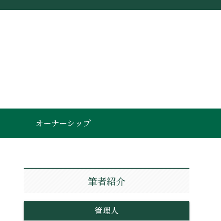
オーナーシップ
筆者紹介
管理人