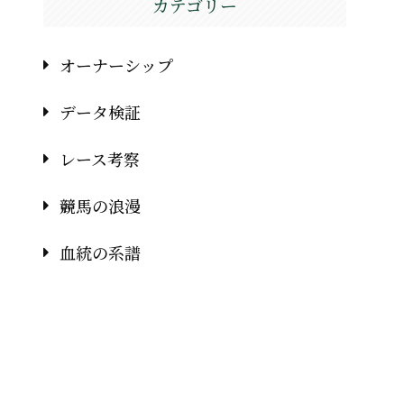
カテゴリー
オーナーシップ
データ検証
レース考察
競馬の浪漫
血統の系譜