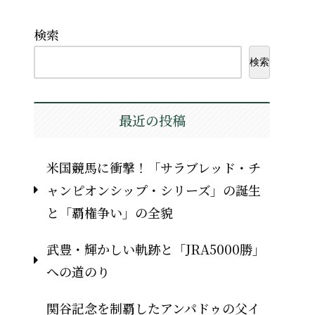
検索
検索
最近の投稿
米国競馬に衝撃！「サラブレッド・チ
ャンピオンシップ・シリーズ」の誕生
と「覇権争い」の全貌
武豊・輝かしい軌跡と「JRA5000勝」
への道のり
関谷記念を制覇したアンパドゥの父イ