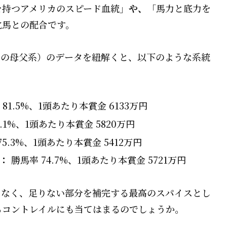
を持つアメリカのスピード血統」
や、
「馬力と底力を
牝馬との配合です。
上の母父系）のデータを紐解くと、以下のような系統
81.5%、1頭あたり本賞金 6133万円
.1%、1頭あたり本賞金 5820万円
5.3%、1頭あたり本賞金 5412万円
）：
勝馬率 74.7%、1頭あたり本賞金 5721万円
となく、足りない部分を補完する最高のスパイスとし
るコントレイルにも当てはまるのでしょうか。