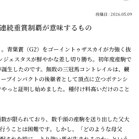
2026.05.09
週連続重賞制覇が意味するもの
。青葉賞（G2）をゴーイントゥザスカイが力強く抜
ンジェスタスが鮮やかな差し切り勝ち。初年度産駒で
が誕生したのです。無敗の三冠馬コントレイルは、競
ィープインパクトの後継者として頂点に立つポテンシ
でやっと証明し始めました。種付け料高いだけのこと
頭数が限られており、数千頭の産駒を送り出した父大
を行うことは困難です。しかし、「どのような母父
交配された時に、より強い馬が生まれるのか」という