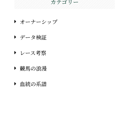
カテゴリー
オーナーシップ
データ検証
レース考察
競馬の浪漫
血統の系譜