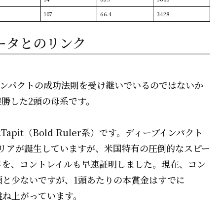
107
66.4
3428
ータとのリンク
インパクトの成功法則を受け継いでいるのではないか
勝した2頭の母系です。
it（Bold Ruler系）です。ディープインパクト
レグリアが誕生していますが、米国特有の圧倒的なスピー
さを、コントレイルも早速証明しました。現在、コン
は6頭と少ないですが、1頭あたりの本賞金はすでに
跳ね上がっています。