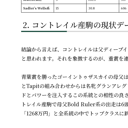
Sadler’s Wells系
15
30.8
606
コントレイル産駒の現状デ
結論から言えば、コントレイルは父ディープ
と思われます。それを象徴するのが、重賞を連
青葉賞を勝ったゴーイントゥザスカイの母父はTap
とTapitの組み合わせからは名牝グランア
ドとパワーを注入するこの系統との相性の良
トレイル産駒で母父Bold Ruler系の出走
「1268万円」と全系統の中でトップクラスに