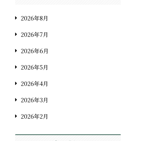
2026年8月
2026年7月
2026年6月
2026年5月
2026年4月
2026年3月
2026年2月