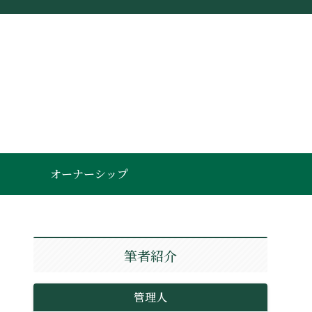
オーナーシップ
筆者紹介
管理人