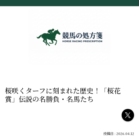
桜咲くターフに刻まれた歴史！「桜花
賞」伝説の名勝負・名馬たち
2026.04.12