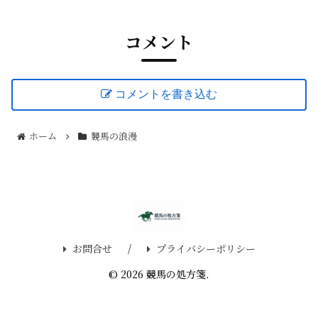
を競馬ファン向けに分かりやすく解説！
コメント
コメントを書き込む
ホーム
競馬の浪漫
お問合せ
プライバシーポリシー
© 2026 競馬の処方箋.