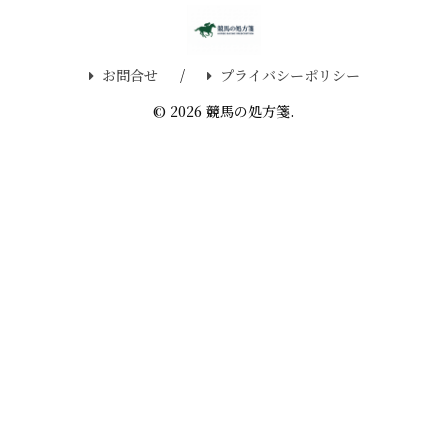
お問合せ
プライバシーポリシー
© 2026 競馬の処方箋.