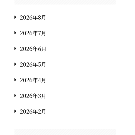
2026年8月
2026年7月
2026年6月
2026年5月
2026年4月
2026年3月
2026年2月