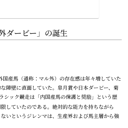
ル外ダービー」の誕生
、外国産馬（通称：マル外）の存在感は年々増していた
的な障壁に直面していた。皐月賞や日本ダービー、菊
クラシック競走は「内国産馬の保護と奨励」という歴
制限していたのである
。絶対的な能力を持ちながら
きないというジレンマは、生産界および馬主層から強