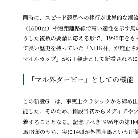
同時に、スピード競馬への移行が世界的な潮
（1600m）や短距離路線で高い適性を示す
うした複数の要請に応える形で、1995年をも
て長い歴史を持っていた「NHK杯」が廃止され
マイルカップ」がGⅠ競走として新設される
「マル外ダービー」としての機能
この新設GⅠは、事実上クラシックから締め
能した。そのため、創設当初からメディアや
着することとなる
。記念すべき1996年の第
馬18頭のうち、実に14頭が外国産馬という