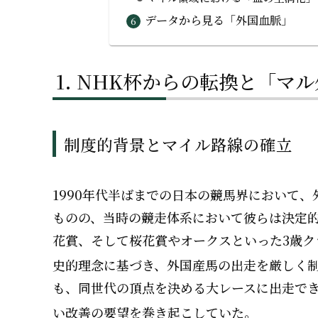
データから見る「外国血脈」
NHK杯からの転換と「マ
制度的背景とマイル路線の確立
1990年代半ばまでの日本の競馬界において
ものの、当時の競走体系において彼らは決定
花賞、そして桜花賞やオークスといった3歳
史的理念に基づき、外国産馬の出走を厳しく
も、同世代の頂点を決める大レースに出走で
い改善の要望を巻き起こしていた
。