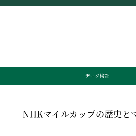
データ検証
NHKマイルカップの歴史と