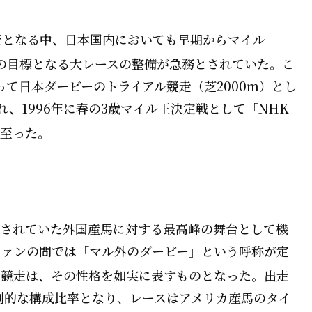
流となる中、日本国内においても早期からマイル
馬の目標となる大レースの整備が急務とされていた
。こ
って日本ダービーのトライアル競走（芝2000m）とし
、1996年に春の3歳マイル王決定戦として「NHK
に至った
。
出されていた外国産馬に対する最高峰の舞台として機
ファンの間では「マル外のダービー」という呼称が定
1回競走は、その性格を如実に表すものとなった。出走
圧倒的な構成比率となり、レースはアメリカ産馬のタイ