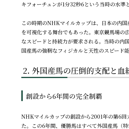
キフォーチュンが1分32秒6という当時の水
この時期のNHKマイルカップは、日本の内国
を可視化する舞台でもあった。東京競馬場の広
なスピードと持続力が要求される。当時の内
国産馬の強靭なフィジカルと天性のスピード
外国産馬の圧倒的支配と血統的
創設から6年間の完全制覇
NHKマイルカップの創設から2001年の第6
た。この6年間、優勝馬はすべて外国産馬（