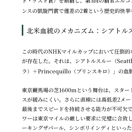
ド・ゲスト賞）を制覇し、第3回の覇者エルコ
ンスの凱旋門賞で僅差の2着という歴史的快挙
北米血統のメカニズム：シアトル
この時代のNHKマイルカップにおいて圧倒的
が存在した。それは、シアトルスルー（Seattle
ラ）＋Princequillo（プリンスキロ）」の
東京競馬場の芝1600mという舞台は、スタ
スが緩みにくい。さらに直線には高低差2メ
最後までスピードを持続させる能力が不可欠
ワーは東京マイルの厳しい要求に完璧に合致
ーキングザパール、シンボリインディといっ