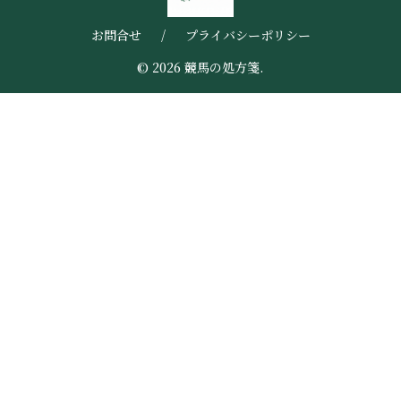
お問合せ
プライバシーポリシー
© 2026 競馬の処方箋.