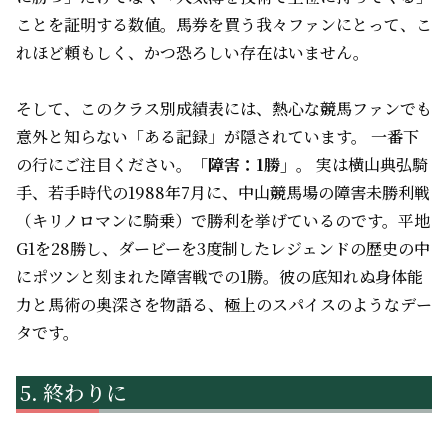
ことを証明する数値。馬券を買う我々ファンにとって、こ
れほど頼もしく、かつ恐ろしい存在はいません。
そして、このクラス別成績表には、熱心な競馬ファンでも
意外と知らない「ある記録」が隠されています。 一番下
の行にご注目ください。
「障害：1勝」
。 実は横山典弘騎
手、若手時代の1988年7月に、中山競馬場の障害未勝利戦
（キリノロマンに騎乗）で勝利を挙げているのです。平地
G1を28勝し、ダービーを3度制したレジェンドの歴史の中
にポツンと刻まれた障害戦での1勝。彼の底知れぬ身体能
力と馬術の奥深さを物語る、極上のスパイスのようなデー
タです。
終わりに