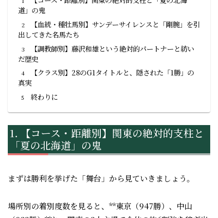
道」の鬼
【血統・種牡馬別】サンデーサイレンスと「剛腕」を引
出してきた名馬たち
【調教師別】藤沢和雄という絶対的パートナーと紡い
だ歴史
【クラス別】28のG1タイトルと、隠された「1勝」の
真実
終わりに
【コース・距離別】関東の絶対的支柱と
「夏の北海道」の鬼
まずは勝利を挙げた「舞台」から見ていきましょう。
場所別の着別度数を見ると、**東京（947勝）、中山