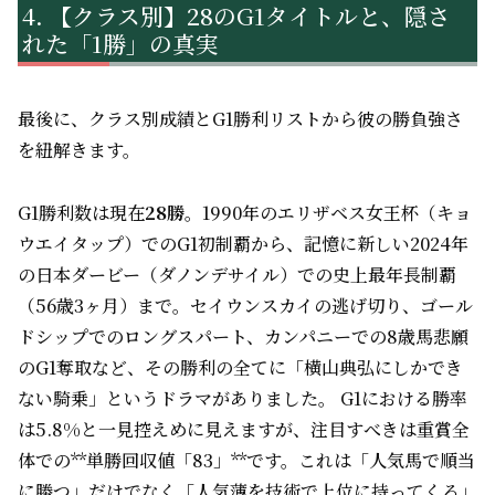
【クラス別】28のG1タイトルと、隠さ
れた「1勝」の真実
最後に、クラス別成績とG1勝利リストから彼の勝負強さ
を紐解きます。
G1勝利数は現在
28勝
。1990年のエリザベス女王杯（キョ
ウエイタップ）でのG1初制覇から、記憶に新しい2024年
の日本ダービー（ダノンデサイル）での史上最年長制覇
（56歳3ヶ月）まで。セイウンスカイの逃げ切り、ゴール
ドシップでのロングスパート、カンパニーでの8歳馬悲願
のG1奪取など、その勝利の全てに「横山典弘にしかでき
ない騎乗」というドラマがありました。 G1における勝率
は5.8%と一見控えめに見えますが、注目すべきは重賞全
体での**単勝回収値「83」**です。これは「人気馬で順当
に勝つ」だけでなく「人気薄を技術で上位に持ってくる」