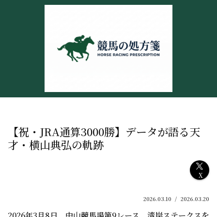
【祝・JRA通算3000勝】データが語る天
才・横山典弘の軌跡
X
2026.03.10
2026.03.20
2026年3月8日、中山競馬場第9レース。湾岸ステークスを