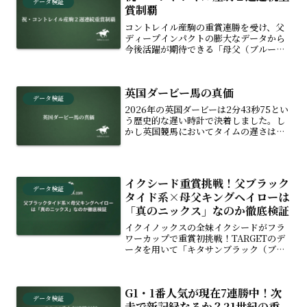
データ検証
賞制覇
コントレイル産駒の重賞連勝を受け、父
ディープインパクトの膨大なデータから
今後活躍が期待できる「母父（ブルード
メアサイアー）」の血統を徹底分析。ダ
ンジグ系やボールドルーラー系など、大
爆発の可能性を秘めた黄金配合と高相性
英国ダービー馬の真価
データから今後のG1・クラシック候補を
データ検証
読み解きます。
2026年の英国ダービーは2分43秒75とい
う歴史的な遅い時計で決着しました。し
かし英国競馬においてタイムの遅さは不
名誉ではありません。エプソムの過酷な
起伏、時計の速さが強さに直結しない独
自の文化、そして日本のスピード至上主
義へのアンチテーゼまで、時計を超越し
イクシード重賞挑戦！父ブラック
た真のチャンピオンの価値に迫ります。
データ検証
タイド系×母父キングヘイローは
「真のニックス」なのか徹底検証
イクイノックスの全妹イクシードがフラ
ワーカップで重賞初挑戦！TARGETのデ
ータを用いて「キタサンブラック（ブラ
ックタイド）×母父キングヘイロー」の
配合が本物のニックスなのかを徹底検証
します。勝率やリファールのクロスなど
G1・1番人気が現在7連勝中！次
血統の秘密に迫ります。
データ検証
走で新記録なるか？21世紀の重