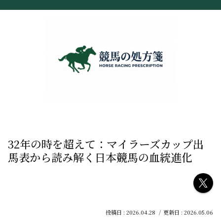
32年の時を超えて：マイラーズカップ出
馬表から読み解く日本競馬の血統進化
2026.04.28
2026.05.06