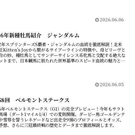
します。
2026.06.06
026年新種牡馬紹介 ジャンダルム
22年スプリンターズS覇者・ジャンダルムの血統を徹底解説！北米
王Kitten's Joyから繋がるサイアーラインの特徴や、母ビリーヴと
合の妙、種牡馬としてサンデーサイレンス系牝馬と交配する絶大な
ットまで、日本競馬に放たれた世界基準のスピード血統の魅力と可
に迫ります。
2026.06.05
158回 ベルモントステークス
26年ベルモントステークス（G1）の完全プレビュー！今年もサラト
馬場（ダート1マイル1/4）での変則開催。ダービー馬ゴールデンテ
や雪辱を誓うレネゲードなど出走全9頭のプロフィールとオッズ、
予想、さらに三冠最終戦の歴史とデータまで徹底解説します。