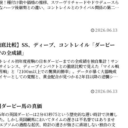
説！種付け数や価格の推移、スワーヴリチャードやドウデュースら
なハーツ後継勢との違い、コントレイルとのライバル関係の第二章
ります。
2026.06.13
徹底比較】SS、ディープ、コントレイル「ダービー
での全成績」
トレイル初年度産駒の日本ダービーまでの全成績を独自集計！サン
サイレンス、ディープインパクトとの徹底比較で見えた「マイル戦
苦戦」と「2100m以上での驚異的勝率」。データが暴く大器晩成
イヤーとしての覚醒と、黄金配合が見つかる2年目以降の逆襲シナ
を解説します。
2026.06.13
国ダービー馬の真価
26年の英国ダービーは2分43秒75という歴史的な遅い時計で決着し
た。しかし英国競馬においてタイムの遅さは不名誉ではありませ
エプソムの過酷な起伏、時計の速さが強さに直結しない独自の文