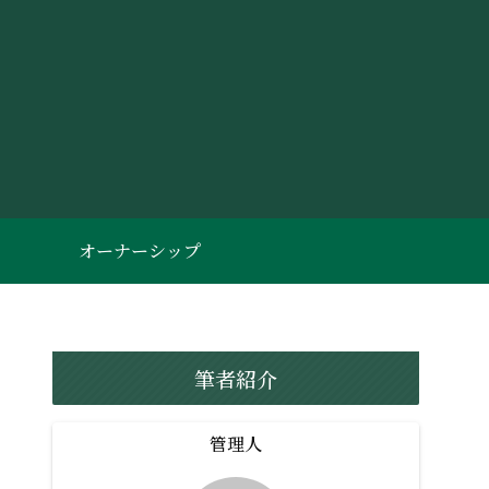
オーナーシップ
筆者紹介
管理人