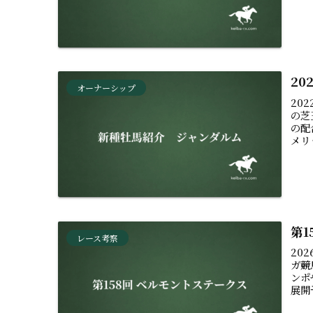
解説
2
オーナーシップ
20
の芝
の配
メリ
能性
第
レース考察
20
ガ競
ンポ
展開