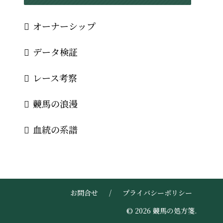
オーナーシップ
データ検証
レース考察
競馬の浪漫
血統の系譜
お問合せ
プライバシーポリシー
© 2026 競馬の処方箋.