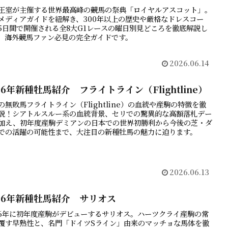
王室が主催する世界最高峰の競馬の祭典「ロイヤルアスコット」。
メディアガイドを紐解き、300年以上の歴史や厳格なドレスコー
5日間で開催される全8大G1レースの曜日別見どころを徹底解説し
。海外競馬ファン必見の完全ガイドです。
2026.06.14
26年新種牡馬紹介 フライトライン（Flightline）
の無敗馬フライトライン（Flightline）の血統や産駒の特徴を徹
説！シアトルスルー系の血統背景、セリでの驚異的な高額落札デー
加え、初年度産駒デミアンの日本での世界初勝利から今後の芝・ダ
での活躍の可能性まで、大注目の新種牡馬の魅力に迫ります。
2026.06.13
26年新種牡馬紹介 サリオス
26年に初年度産駒がデビューするサリオス。ハーツクライ産駒の常
覆す早熟性と、名門「ドイツSライン」由来のマッチョな馬体を徹