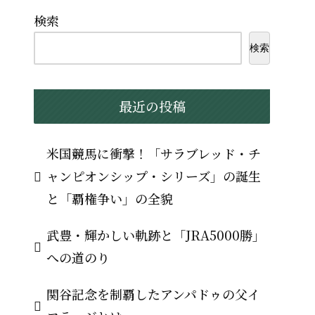
検索
検索
最近の投稿
米国競馬に衝撃！「サラブレッド・チ
ャンピオンシップ・シリーズ」の誕生
と「覇権争い」の全貌
武豊・輝かしい軌跡と「JRA5000勝」
への道のり
関谷記念を制覇したアンパドゥの父イ