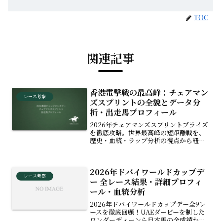
TOC
関連記事
香港電撃戦の最高峰：チェアマン
レース考察
ズスプリントの全貌とデータ分
析・出走馬プロフィール
2026年チェアマンズスプリントプライズ
を徹底攻略。世界最高峰の短距離戦を、
歴史・血統・ラップ分析の視点から紐解
きます。シャティン芝1200mの攻略ポイ
ントや、最新の出走馬プロフィール・レ
ース傾向も完全網羅。海外競馬ファン、
2026年ドバイワールドカップデ
馬券検討に必須の解析データをお届けし
レース考察
ます。
ー 全レース結果・詳細プロフィ
ール・血統分析
2026年ドバイワールドカップデー全9レ
ースを徹底回顧！UAEダービーを制した
ワンダーディーンら日本馬の全成績か