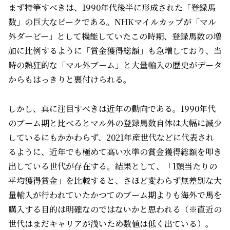
まず特筆すべきは、1990年代後半に形成された「登録馬
数」の巨大なピークである。NHKマイルカップが「マル
外ダービー」として機能していたこの時期、登録馬数の増
加に比例するように「賞金獲得総額」も急増しており、当
時の熱狂的な「マル外ブーム」と大量輸入の歴史がデータ
からもはっきりと裏付けられる。
しかし、真に注目すべきは近年の動向である。1990年代
のブーム期と比べるとマル外の登録馬数自体は大幅に減少
しているにもかかわらず、2021年産世代などに代表され
るように、近年でも極めて高い水準の賞金獲得総額を叩き
出している世代が存在する。結果として、「1頭当たりの
平均獲得賞金」を比較すると、さほど変わらず無差別な大
量輸入が行われていたかつてのブーム期よりも海外で馬を
購入する目的は明確なのではないかと思われる（※直近の
世代はまだキャリアが浅いため数値は低く出ている）。