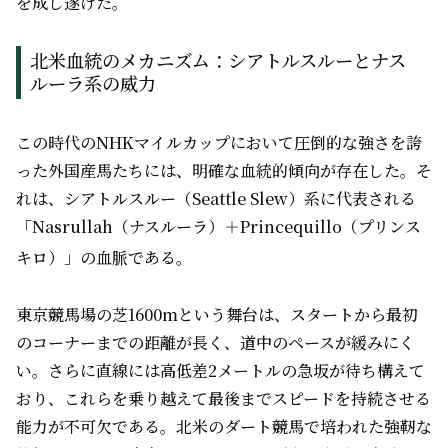
を成し遂げた
。
北米血統のメカニズム：シアトルスルーとナス
ルーラ系の威力
この時代のNHKマイルカップにおいて圧倒的な強さを誇
った外国産馬たちには、明確な血統的傾向が存在した。そ
れは、シアトルスルー（Seattle Slew）系に代表される
「Nasrullah（ナスルーラ）＋Princequillo（プリンス
キロ）」の血脈である
。
東京競馬場の芝1600mという舞台は、スタートから最初
のコーナーまでの距離が長く、道中のペースが緩みにく
い。さらに直線には高低差2メートルの急坂が待ち構えて
おり、これらを乗り越えて最後までスピードを持続させる
能力が不可欠である。北米のダート競馬で培われた強靭な