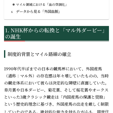
マイル領域における「血の空洞化」
データから見る「外国血脈」
NHK杯からの転換と「マル外ダービー」
の誕生
制度的背景とマイル路線の確立
1990年代半ばまでの日本の競馬界において、外国産馬
（通称：マル外）の存在感は年々増していたものの、当時
の競走体系において彼らは決定的な障壁に直面していた。
皐月賞や日本ダービー、菊花賞、そして桜花賞やオークス
といった3歳クラシック競走は「内国産馬の保護と奨励」
という歴史的理念に基づき、外国産馬の出走を厳しく制限
していたのである
。絶対的な能力を持ちながらも、同世代