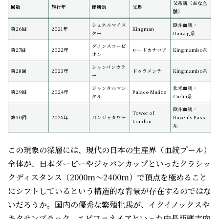
父系統（主な血
回数
施行年
優勝馬
父馬
脈）
シュネルマイス
欧州血統・
第26回
2021年
Kingman
ター
Danzig系
ダノンスコーピ
第27回
2022年
ロードカナロア
Kingmambo系
オン
シャンパンカラ
第28回
2023年
ドゥラメンテ
Kingmambo系
ー
ジャンタルマン
北米血統・
第29回
2024年
Palace Malice
タル
Curlin系
欧州血統・
Tower of
第30回
2025年
パンジャタワー
Raven’s Pass
London
系
この現象の深層には、現代の日本の生産界（血統プール）
全体が、日本ダービーやジャパンカップといったクラシッ
クディスタンス（2000m〜2400m）で頂点を極めること
にシフトしているという構造的な背景が存在するのではな
いだろうか。国内の優秀な繁殖牝馬が、イクイノックスや
キタサンブラック、エピファネイアといった中長距離志向