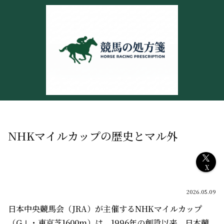
NHKマイルカップの歴史とマル外
X
2026.05.09
日本中央競馬会（JRA）が主催するNHKマイルカップ
（GⅠ・東京芝1600m）は、1996年の創設以来、日本競