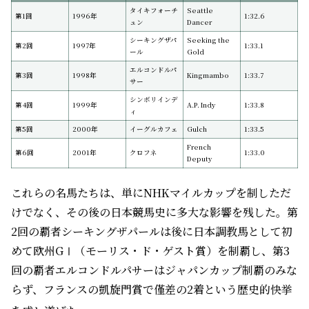
タイキフォーチ
Seattle
第1回
1996年
1:32.6
ュン
Dancer
シーキングザパ
Seeking the
第2回
1997年
1:33.1
ール
Gold
エルコンドルパ
第3回
1998年
Kingmambo
1:33.7
サー
シンボリインデ
第4回
1999年
A.P. Indy
1:33.8
ィ
第5回
2000年
イーグルカフェ
Gulch
1:33.5
French
第6回
2001年
クロフネ
1:33.0
Deputy
これらの名馬たちは、単にNHKマイルカップを制しただ
けでなく、その後の日本競馬史に多大な影響を残した。第
2回の覇者シーキングザパールは後に日本調教馬として初
めて欧州GⅠ（モーリス・ド・ゲスト賞）を制覇し、第3
回の覇者エルコンドルパサーはジャパンカップ制覇のみな
らず、フランスの凱旋門賞で僅差の2着という歴史的快挙