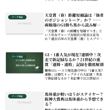
ら、ドバイワールドカップ覇者マグニチ
ュード、シーマクラシック5連勝のカラン
ダガンまで、詳細プロフィールと血統背
天皇賞（春）距離短縮論は「強者
景をプロ視点で分析します。
データ検証
のポジショントーク」か？ ──
両極端のG1勝ち馬から読み解く
種牡馬の真実
「天皇賞（春）の距離を短縮すべき」と
いう社台グループ吉田氏の発言は妥当
か？過去15年の天皇賞（春）とスプリン
ターズSの勝ち馬の種牡馬成績（勝ち上
がり率・OPEN馬率・平均賞金）を徹底
比較。キタサンブラックやゴールドシッ
G1・1番人気が現在7連勝中！次
プのデータから、ステイヤー血統の真の
データ検証
価値と距離短縮論の矛盾を暴きます。
走で新記録なるか？21世紀の重
賞「連勝・連敗」記録を徹底解剖
競馬G1レースで現在進行中の「1番人気7
連勝」は歴代トップタイの大記録！次走
で新記録なるか？本記事では21世紀の中
央競馬（平地重賞）における1番人気の連
勝・連敗データを徹底検証。過去の7連
勝時やワースト16連敗、全重賞での最高
馬体重が軽いほうがステイヤー？
記録である8連勝の歴史まで詳しく解説
データ検証
します。
阪神大賞典は馬体重から予想でき
る？
競馬の長距離戦は小柄な馬が有利？ステ