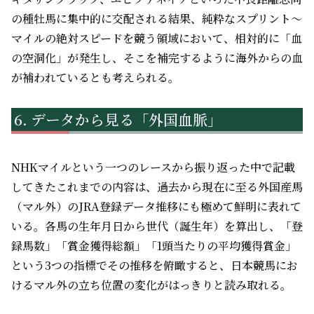
の種牡馬に集中的に交配される結果、純粋なスプリント〜
マイルの絶対スピードを競う領域において、相対的に「血
の空洞化」が発生し、そこを補完するように海外からの血
が補われているとも考えられる。
データから見る「外国血脈」
NHKマイルという一つのレースから振り返った中で記載
してきたこれまでの内容は、過去から現在に至る外国産馬
（マル外）のJRA登録データ推移にも極めて鮮明に表れて
いる。各馬の生年月日から世代（誕生年）を算出し、「登
録馬数」「賞金獲得総額」「1頭当たりの平均獲得賞金」
という3つの指標でその推移を俯瞰すると、日本競馬にお
けるマル外の立ち位置の変化がはっきりと読み取れる。