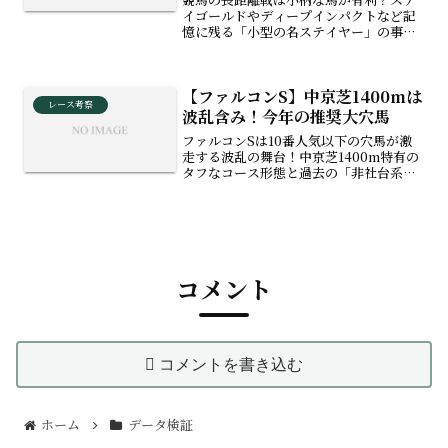
イゴールドやディープインパクトなど記
憶に残る「小型の名ステイヤー」の事例
と、過去3年のJRA重賞データ（短距離vs
長距離の馬体重比較）から、スタミナと
馬体の意外な関係を徹底検証！競馬予想
【ファルコンS】中京芝1400mは
のヒントになるデータ分析です。
レース考察
波乱含み！今年の推奨大穴馬
ファルコンSは10番人気以下の穴馬が激
走する波乱の舞台！中京芝1400m特有の
タフなコース形態と過去の「非社台系」
激走データを徹底分析。注目は「穴男」
松若騎手が手綱を握る新種牡馬ベンバト
ル産駒のメイクワンズデイ。高配当を狙
うための穴馬の傾向と黄金パターンを公
開します。
コメント
コメントを書き込む
ホーム
データ検証